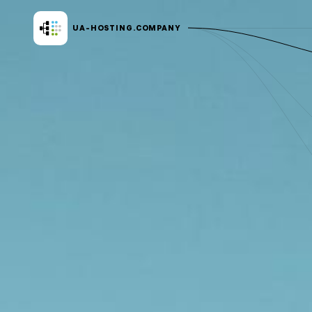
UA-HOSTING.
COMPANY