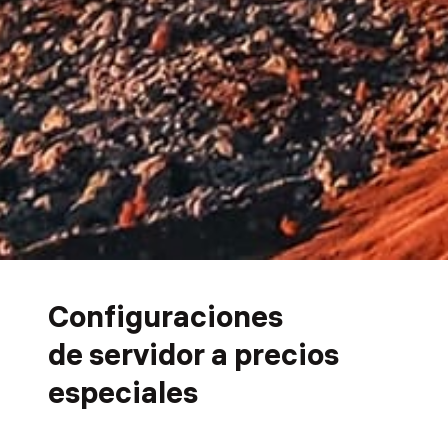
Configuraciones
de servidor a precios
especiales