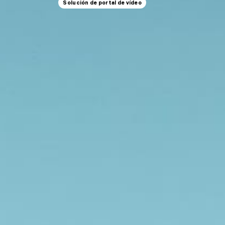
Solución de portal de vídeo